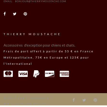
EMAIL:
BONJOUR@THIERRYMOUSTACHE.COM
THIERRY MOUSTACHE
Accessoires d'exception pour chiens et chats.
Frais de port offert à partir de 55 € en France
Métropolitaine, 75€ en Europe et 125€ pour
l'International
© 2026 THIERRY MOUSTACHE -
PARIS. ALL RIGHTS RESERVED