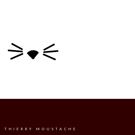
THIERRY MOUSTACHE