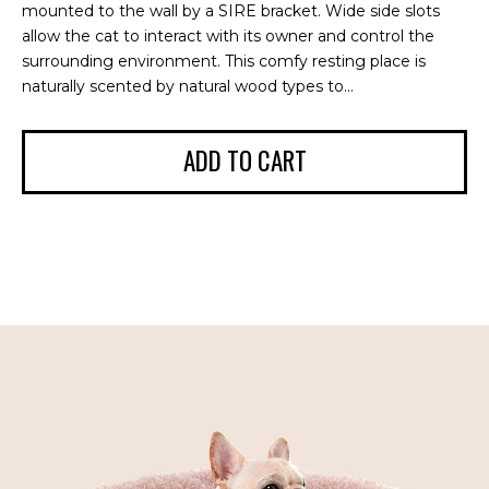
mounted to the wall by a SIRE bracket. Wide side slots
allow the cat to interact with its owner and control the
surrounding environment. This comfy resting place is
naturally scented by natural wood types to...
ADD TO CART