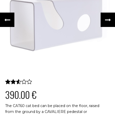
390.00
€
The CAT60 cat bed can be placed on the floor, raised
from the ground by a CAVALIERE pedestal or