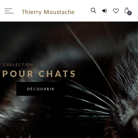
0
COLLECTION
POUR CHIENS
DÉCOUVRIR
PARIS