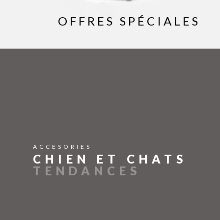
OFFRES SPÉCIALES
ACCESORIES
CHIEN ET CHATS
TENDANCES