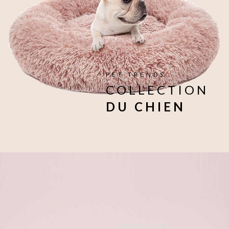
PET TRENDS
COLLECTION
DU CHIEN