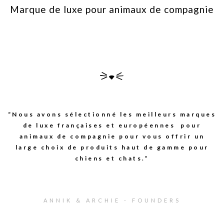
Marque de luxe pour animaux de compagnie
“Nous avons sélectionné les meilleurs marques
de luxe françaises et européennes pour
animaux de compagnie pour vous offrir un
large choix de produits haut de gamme pour
chiens et chats.”
ANNIK & ARCHIE - FOUNDERS