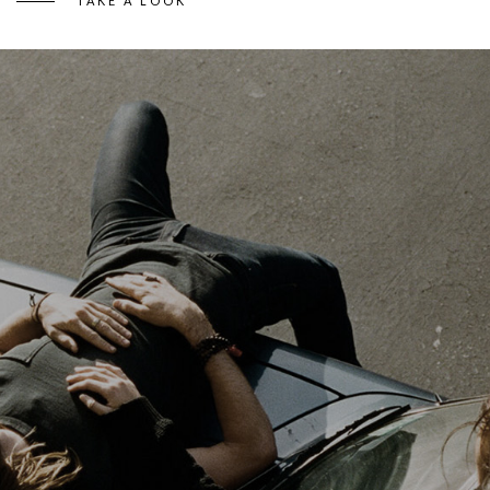
TAKE A LOOK